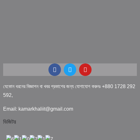
যেকোন ধরনের বিজ্ঞাপন বা খবর প্রকাশের জন্য যোগাযোগ করুনঃ +880 1728 292
592,
Email: kamarkhaliit@gmail.com
ভিজিটর