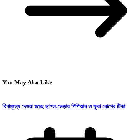
You May Also Like
বিনামূল্যে দেওয়া হচ্ছে ছাগল-ভেড়ার পিপিআর ও ক্ষুরা রোগের টিকা