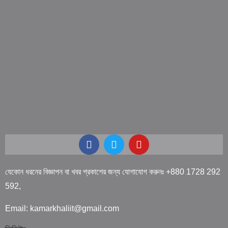
যেকোন ধরনের বিজ্ঞাপন বা খবর প্রকাশের জন্য যোগাযোগ করুনঃ +880 1728 292
592,
Email: kamarkhaliit@gmail.com