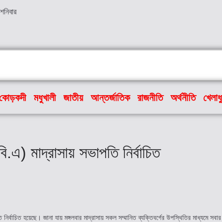
 শনিবার
কোড়কদী
মধুখালী
জাতীয়
আন্তর্জাতিক
রাজনীতি
অর্থনীতি
খেলাধ
) মাদ্রাসায় সভাপতি নির্বাচিত
বাচিত হয়েছে। জানা যায় মঙ্গলবার মাদ্রাসায় সকল সম্মানিত ব্যক্তিবর্গের উপস্থিতির মাধ্যমে সবার