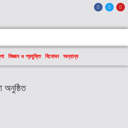
ুলা
বিজ্ঞান ও প্রযুক্তি
বিনোদন
অন্যান্য
অনুষ্ঠিত