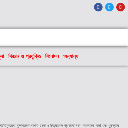
ুলা
বিজ্ঞান ও প্রযুক্তি
বিনোদন
অন্যান্য
 প্রতিকৃতিতে পুষ্পস্তর্বক অর্পণ, রচনা ও চিত্রাংকন প্রতিযোগিতা, আলোচনা সভা এবং পুরস্কার