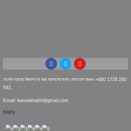
যেকোন ধরনের বিজ্ঞাপন বা খবর প্রকাশের জন্য যোগাযোগ করুনঃ +880 1728 292
592,
Email: kamarkhaliit@gmail.com
ভিজিটর