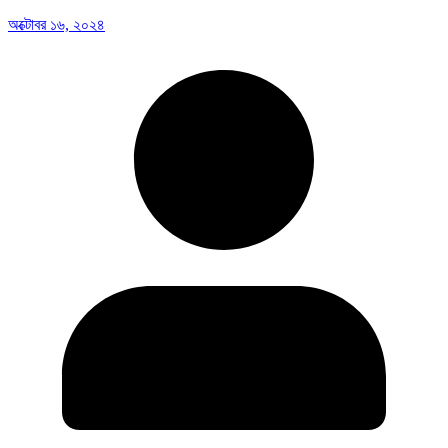
অক্টোবর ১৬, ২০২৪