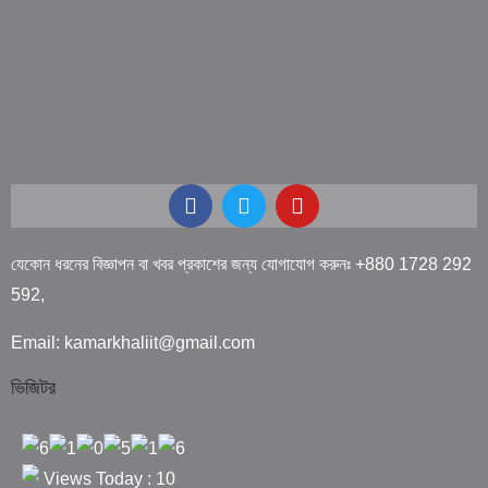
যেকোন ধরনের বিজ্ঞাপন বা খবর প্রকাশের জন্য যোগাযোগ করুনঃ +880 1728 292
592,
Email: kamarkhaliit@gmail.com
ভিজিটর
Views Today : 10