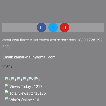
যেকোন ধরনের বিজ্ঞাপন বা খবর প্রকাশের জন্য যোগাযোগ করুনঃ +880 1728 292
592,
Email: kamarkhaliit@gmail.com
ভিজিটর
Views Today : 1217
Total views : 2716175
Who's Online : 16