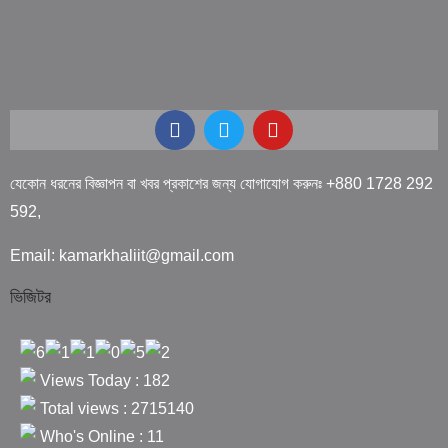
যেকোন ধরনের বিজ্ঞাপন বা খবর প্রকাশের জন্য যোগাযোগ করুনঃ +880 1728 292
592,
Email: kamarkhaliit@gmail.com
ভিজিটর
Views Today : 182
Total views : 2715140
Who's Online : 11