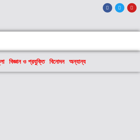
ুলা
বিজ্ঞান ও প্রযুক্তি
বিনোদন
অন্যান্য