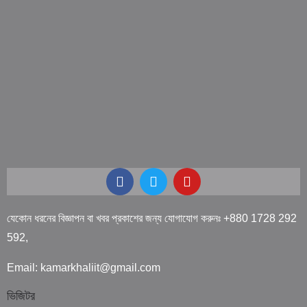
যেকোন ধরনের বিজ্ঞাপন বা খবর প্রকাশের জন্য যোগাযোগ করুনঃ +880 1728 292
592,
Email: kamarkhaliit@gmail.com
ভিজিটর