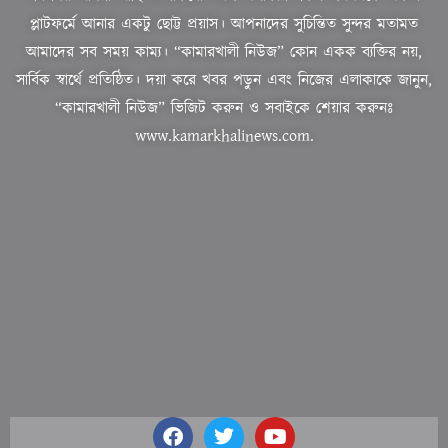
প্লাটফর্মে আনার একটু ছোট্ট প্রয়াস। আপনাদের সুচিন্তিত সুন্দর মতামত
আমাদের সব সময় কাম্য। “কামারখালী নিউজ” কোন একক ব্যক্তির নয়,
সার্বিক স্বার্থে প্রতিষ্ঠিত। দয়া করে খবর পড়ুন এবং নিজের এলাকাকে জানুন,
“কামারখালী নিউজ” ভিজিট করুন ও সবাইকে শেয়ার করুনঃ
www.kamarkhalinews.com.