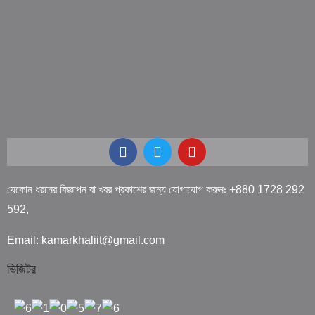
যেকোন ধরনের বিজ্ঞাপন বা খবর প্রকাশের জন্য যোগাযোগ করুনঃ +880 1728 292
592,
Email: kamarkhaliit@gmail.com
ভিজিটর