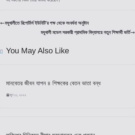
মধুখালীতে রিপোর্টার্স ইউনিটি’র পক্ষ থেকে সংবর্ধনা অনুষ্টান
মধুখালী মডেল সরকারী প্রাথমিক বিদ্যালয়ে নতুন শিক্ষার্থী ভর্তি
You May Also Like
মানবেতর জীবন যাপন ৪ শিক্ষকের বেতন ভাতা বন্ধ
জুন ১১, ২০২২