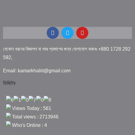
যেকোন ধরনের বিজ্ঞাপন বা খবর প্রকাশের জন্য যোগাযোগ করুনঃ +880 1728 292
592,
Email: kamarkhaliit@gmail.com
ভিজিটর
Views Today : 561
Total views : 2713946
Who's Online : 4